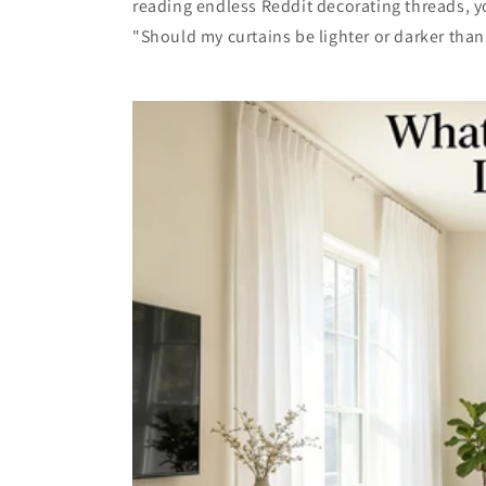
reading endless Reddit decorating threads, y
"Should my curtains be lighter or darker than 