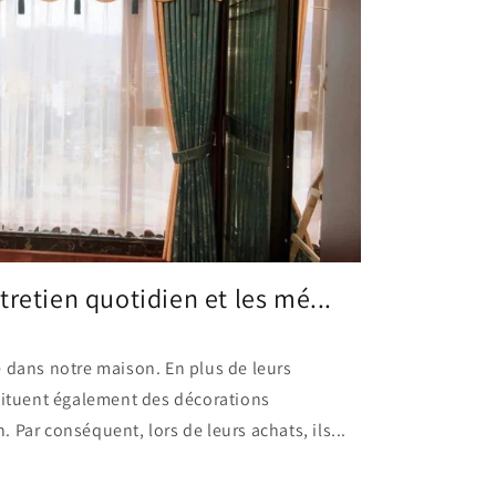
retien quotidien et les mé...
 dans notre maison. En plus de leurs
stituent également des décorations
 Par conséquent, lors de leurs achats, ils...